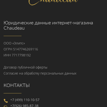
Юридические данные интернет-магазина
Chaudeau
ООО «Элипс»
ОГРН 5147746269116
ИНН 7717798192
Договор публичной оферты
Согласие на обработку персональных данных
КОНТАКТЫ
+7 (499) 110-10-57
+7(926) 985-87-38