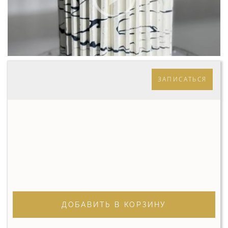
ЗАПИСАТЬСЯ
ДОБАВИТЬ В КОРЗИНУ