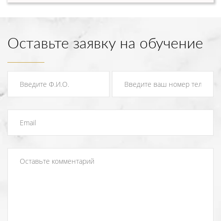
Оставьте заявку на обучение