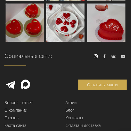
Социальные сети:
Оставить заявку
Вопрос - ответ
Акции
О компании
Блог
Отзывы
Контакты
Карта сайта
Оплата и доставка