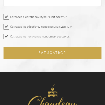
Согласие с договором публичной оферты
*
Согласие на обработку персональных данных
*
Согласие на получение новостных рассылок
ЗАПИСАТЬСЯ