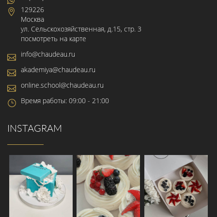
129226
Москва
ул. Сельскохозяйственная, д.15, стр. 3
посмотреть на карте
info@chaudeau.ru
akademiya@chaudeau.ru
online.school@chaudeau.ru
Время работы: 09:00 - 21:00
INSTAGRAM