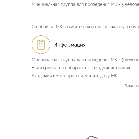
Минимальная группа для проведения МК - 5 челове
С собой на МК возьмите обязательно сменную обув
Информация
Минимальная группа для проведения МК - 5 челове
Если группа не набирается, то администрация
Академии имеет право изменить дату МК.