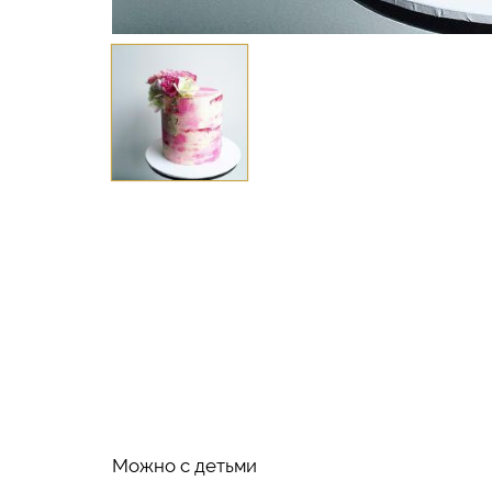
Можно с детьми