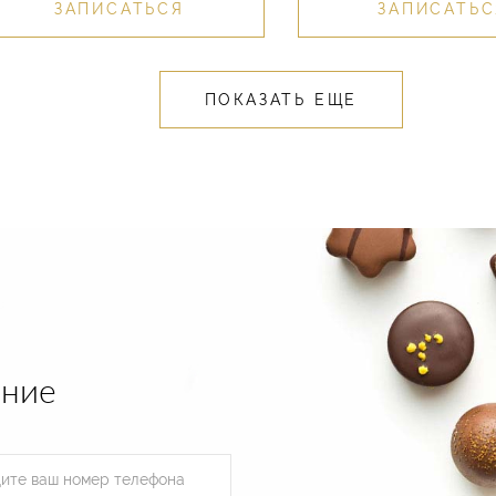
ЗАПИСАТЬСЯ
ЗАПИСАТЬС
ПОКАЗАТЬ ЕЩЕ
ение