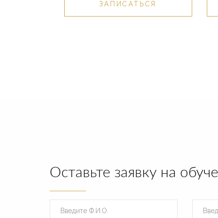
ЗАПИСАТЬСЯ
Оставьте заявку на обуч