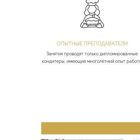
ОПЫТНЫЕ ПРЕПОДАВАТЕЛИ
Занятия проводят только дипломированные
кондитеры, имеющие многолетний опыт работ