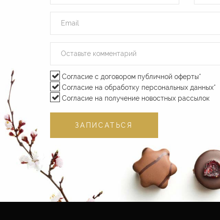
Согласие с договором публичной оферты
*
Согласие на обработку персональных данных
*
Согласие на получение новостных рассылок
ЗАПИСАТЬСЯ